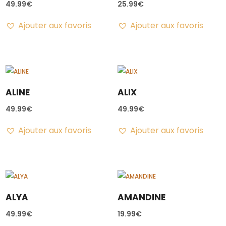
49.99
€
25.99
€
Ajouter aux favoris
Ajouter aux favoris
ALINE
ALIX
49.99
€
49.99
€
Ajouter aux favoris
Ajouter aux favoris
ALYA
AMANDINE
49.99
€
19.99
€