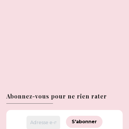
Abonnez-vous pour ne rien rater