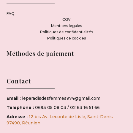
FAQ
CGV
Mentions légales
Politiques de confidentialités
Politiques de cookies
Méthodes de paiement
Contact
Email :
leparadisdesfemmes974@gmail.com
Téléphone :
0693 05 08 03 / 02 63 16 51 66
Adresse :
12 bis Av. Leconte de Lisle, Saint-Denis
97490, Réunion