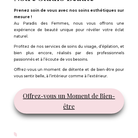
Prenez soin de vous avec nos soins esthétiques sur
mesure !
Au Paradis des Femmes, nous vous offrons une
expérience de beauté unique pour révéler votre éclat
naturel.
Profitez de nos services de soins du visage, d’épilation, et
bien plus encore, réalisés par des professionnels
passionnés et à l’écoute de vos besoins.
Offrez-vous un moment de détente et de bien-être pour
vous sentir belle, à l’intérieur comme à l’extérieur.
Offrez-vous un Moment de Bien-
être