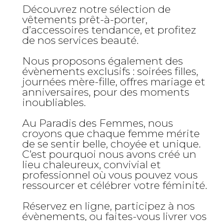
Découvrez notre sélection de
vêtements prêt-à-porter,
d’accessoires tendance, et profitez
de nos services beauté.
Nous proposons également des
évènements exclusifs : soirées filles,
journées mère-fille, offres mariage et
anniversaires, pour des moments
inoubliables.
Au Paradis des Femmes, nous
croyons que chaque femme mérite
de se sentir belle, choyée et unique.
C’est pourquoi nous avons créé un
lieu chaleureux, convivial et
professionnel où vous pouvez vous
ressourcer et célébrer votre féminité.
Réservez en ligne, participez à nos
évènements, ou faites-vous livrer vos