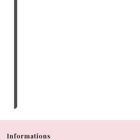
Informations