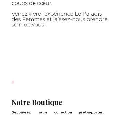
coups de cœur.
Venez vivre l’expérience Le Paradis
des Femmes et laissez-nous prendre
soin de vous !
Notre Boutique
Découvrez notre collection prêt-à-porter,