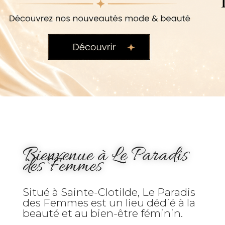
Bienvenue à Le Paradis
des Femmes
Situé à Sainte-Clotilde, Le Paradis
des Femmes est un lieu dédié à la
beauté et au bien-être féminin.