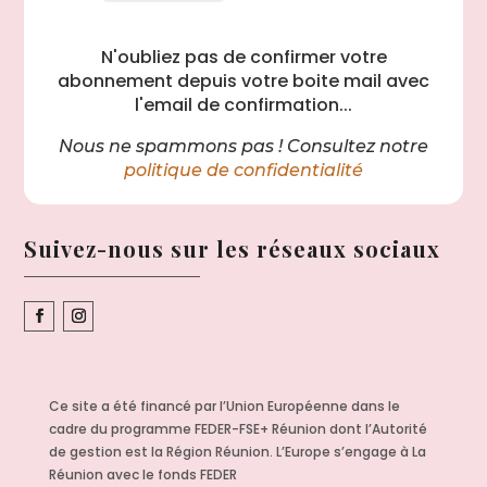
N'oubliez pas de confirmer votre
abonnement depuis votre boite mail avec
l'email de confirmation...
Nous ne spammons pas ! Consultez notre
politique de confidentialité
Suivez-nous sur les réseaux sociaux
Ce site a été financé par l’Union Européenne dans le
cadre du programme FEDER-FSE+ Réunion dont l’Autorité
de gestion est la Région Réunion. L’Europe s’engage à La
Réunion avec le fonds FEDER