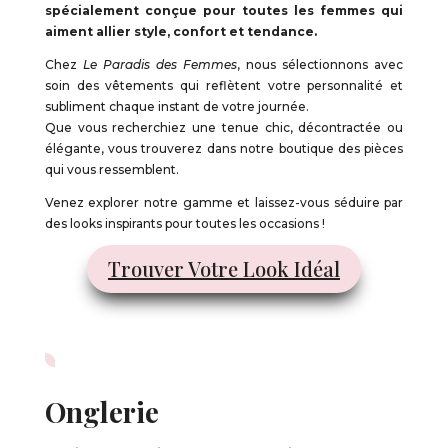
spécialement
conçue pour toutes les femmes qui
aiment allier style,
confort et tendance.
Chez
Le Paradis des Femmes
, nous sélectionnons avec
soin des vêtements qui reflètent votre personnalité et
subliment chaque instant de votre journée.
Que vous recherchiez une tenue chic, décontractée ou
élégante, vous trouverez dans notre boutique des pièces
qui vous ressemblent.
Venez explorer notre gamme et laissez-vous séduire par
des looks inspirants pour toutes les occasions !
Trouver Votre Look Idéal
Onglerie