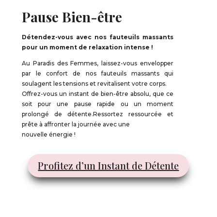
Pause Bien-être
Détendez-vous avec nos fauteuils massants
pour un
moment de relaxation intense !
Au Paradis des Femmes, laissez-vous envelopper
par le confort de nos fauteuils massants qui
soulagent les tensions et revitalisent votre corps.
Offrez-vous un instant de bien-être absolu, que ce
soit pour une pause rapide ou un moment
prolongé de détente.Ressortez ressourcée et
prête à affronter la journée avec une
nouvelle énergie !
Profitez d’un Instant de Détente