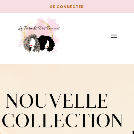
SE CONNECTER