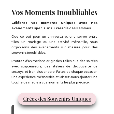
Vos Moments Inoubliables
Célébrez vos moments uniques avec nos
événements spéciaux au Paradis des Femmes !
Que ce soit pour un anniversaire, une soirée entre
filles, un mariage ou une activité mère-fille, nous
organisons des événements sur mesure pour des
souvenirs inoubliables.
Profitez d’animations originales, telles que des soirées
avec stripteaseurs, des ateliers de découverte de
sextoys, et bien plus encore. Faites de chaque occasion
une expérience mémorable et laissez-nous ajouter une
touche de magie à vos moments les plus précieux.
Créez des Souvenirs Uniques