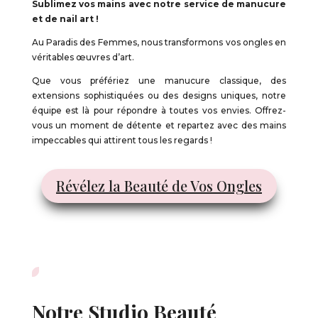
Sublimez vos mains avec notre service de manucure
et de
nail art !
Au Paradis des Femmes, nous transformons vos ongles en
véritables œuvres d’art.
Que vous préfériez une manucure classique, des
extensions sophistiquées ou des designs uniques, notre
équipe est là pour répondre à toutes vos envies. Offrez-
vous un moment de détente et repartez avec des mains
impeccables qui attirent tous les regards !
Révélez la Beauté de Vos Ongles
Notre Studio Beauté