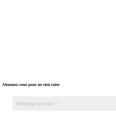
Abonnez-vous pour ne rien rater