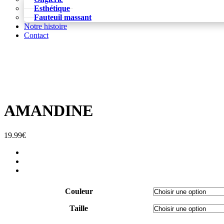
Esthétique
Fauteuil massant
Notre histoire
Contact
AMANDINE
19.99
€
Couleur
Taille