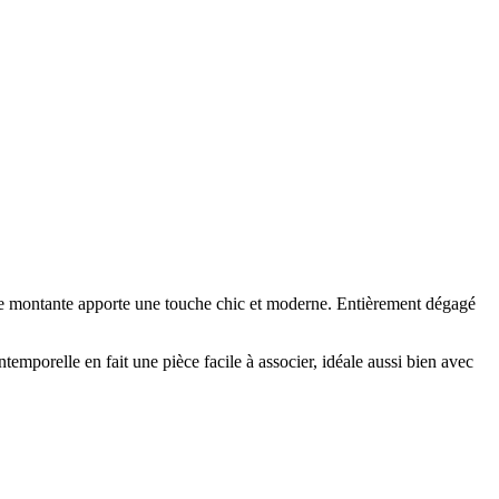
lure montante apporte une touche chic et moderne. Entièrement dégagé
emporelle en fait une pièce facile à associer, idéale aussi bien avec