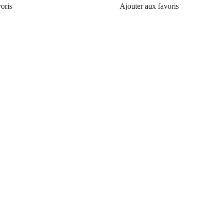
oris
Ajouter aux favoris