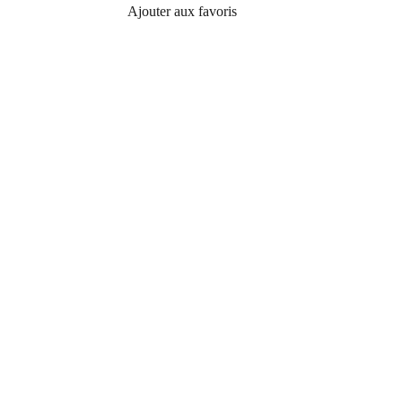
Ajouter aux favoris