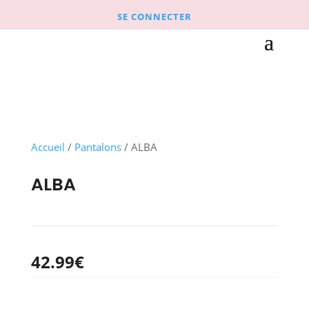
SE CONNECTER
Accueil
/
Pantalons
/ ALBA
ALBA
42.99
€