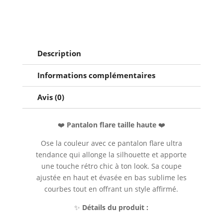
Description
Informations complémentaires
Avis (0)
❤️
Pantalon flare taille haute
❤️
Ose la couleur avec ce pantalon flare ultra
tendance qui allonge la silhouette et apporte
une touche rétro chic à ton look. Sa coupe
ajustée en haut et évasée en bas sublime les
courbes tout en offrant un style affirmé.
✨
Détails du produit :