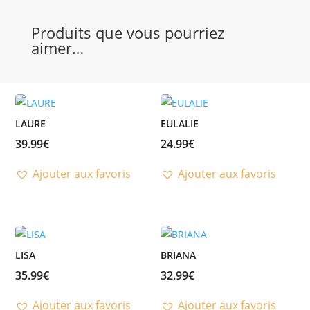
Produits que vous pourriez
aimer…
LAURE
EULALIE
39.99
€
24.99
€
Ajouter aux favoris
Ajouter aux favoris
LISA
BRIANA
35.99
€
32.99
€
Ajouter aux favoris
Ajouter aux favoris