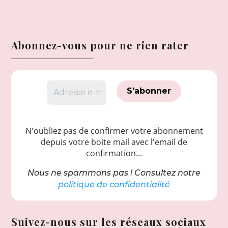
Abonnez-vous pour ne rien rater
N'oubliez pas de confirmer votre abonnement
depuis votre boite mail avec l'email de
confirmation...
Nous ne spammons pas ! Consultez notre
politique de confidentialité
Suivez-nous sur les réseaux sociaux