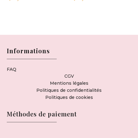
Informations
FAQ
CGV
Mentions légales
Politiques de confidentialités
Politiques de cookies
Méthodes de paiement