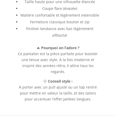
Taille haute pour une silhouette élancée
Coupe flare (évasée)
Matière confortable et légèrement extensible
Fermeture classique bouton et zip
Finition tendance avec bas légèrement
effiloché
🔥
Pourquoi on l’adore ?
Ce pantalon est la pièce parfaite pour booster
une tenue avec style. À la fois moderne et
inspiré des années rétro, il attire tous les
regards.
💡
Conseil style :
À porter avec un pull ajusté ou un top rentré
pour mettre en valeur la taille, et des talons
pour accentuer l’effet jambes longues.