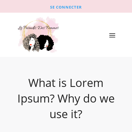
SE CONNECTER
What is Lorem
Ipsum? Why do we
use it?