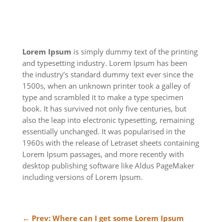
Lorem Ipsum
is simply dummy text of the printing
and typesetting industry. Lorem Ipsum has been
the industry’s standard dummy text ever since the
1500s, when an unknown printer took a galley of
type and scrambled it to make a type specimen
book. It has survived not only five centuries, but
also the leap into electronic typesetting, remaining
essentially unchanged. It was popularised in the
1960s with the release of Letraset sheets containing
Lorem Ipsum passages, and more recently with
desktop publishing software like Aldus PageMaker
including versions of Lorem Ipsum.
←
Prev: Where can I get some Lorem Ipsum