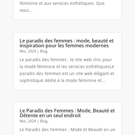
féminine et aux services esthétiques. Que
vous...
Le paradis des femmes : mode, beauté et
inspiration pour les femmes modernes
Mai, 2024
|
Blog
Le paradis des femmes : le site web chic pour
la mode féminine et les services esthétiquesLe
paradis des femmes est un site web élégant et
sophistiqué dédié à la mode féminine et...
Le Paradis des Femmes : Mode, Beauté et
Détente en un seul endroit
Mai, 2024
|
Blog
Le Paradis des Femmes : Mode et Beauté en un