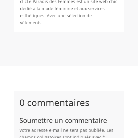
clicLe Paradis des Femmes est un site web chic
dédié à la mode féminine et aux services
esthétiques. Avec une sélection de
vêtements...
0 commentaires
Soumettre un commentaire
Votre adresse e-mail ne sera pas publiée.
Les
champs obligatoires sont indiqués avec
*