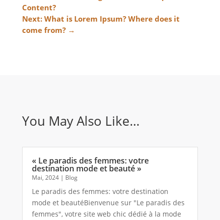
Content?
Next: What is Lorem Ipsum? Where does it
come from?
→
You May Also Like…
« Le paradis des femmes: votre
destination mode et beauté »
Mai, 2024
|
Blog
Le paradis des femmes: votre destination
mode et beautéBienvenue sur "Le paradis des
femmes", votre site web chic dédié à la mode