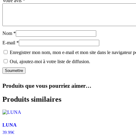
Votre avis
*
Nom
*
E-mail
*
Enregistrer mon nom, mon e-mail et mon site dans le navigateur
Oui, ajoutez-moi à votre liste de diffusion.
Produits que vous pourriez aimer…
Produits similaires
LUNA
39.99
€