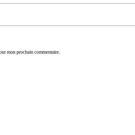
 pour mon prochain commentaire.